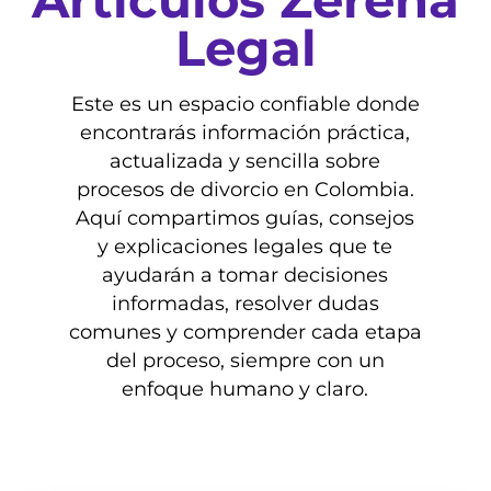
Artículos Zerena
Legal
Este es un espacio confiable donde
encontrarás información práctica,
actualizada y sencilla sobre
procesos de divorcio en Colombia.
Aquí compartimos guías, consejos
y explicaciones legales que te
ayudarán a tomar decisiones
informadas, resolver dudas
comunes y comprender cada etapa
del proceso, siempre con un
enfoque humano y claro.