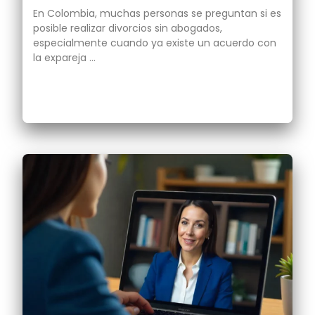
En Colombia, muchas personas se preguntan si es
posible realizar divorcios sin abogados,
especialmente cuando ya existe un acuerdo con
la expareja …