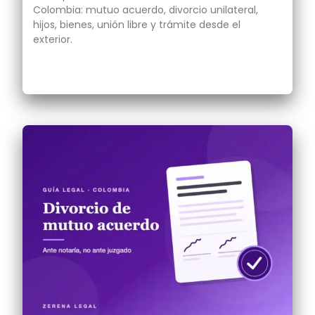
Colombia: mutuo acuerdo, divorcio unilateral,
hijos, bienes, unión libre y trámite desde el
exterior.