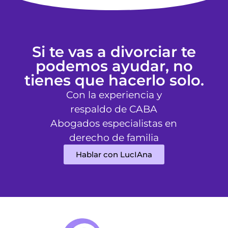
Si te vas a divorciar te
podemos ayudar, no
tienes que hacerlo solo.
Con la experiencia y
respaldo de CABA
Abogados especialistas en
derecho de familia
Hablar con LucIAna