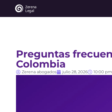
Preguntas frecuen
Colombia
Zerena abogados
julio 28, 2026
10:00 pm