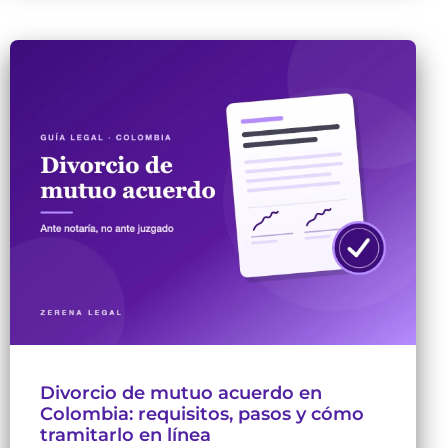
Divorcio de mutuo acuerdo en
Colombia: requisitos, pasos y cómo
tramitarlo en línea