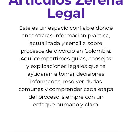
Artículos Zerena
Legal
Este es un espacio confiable donde
encontrarás información práctica,
actualizada y sencilla sobre
procesos de divorcio en Colombia.
Aquí compartimos guías, consejos
y explicaciones legales que te
ayudarán a tomar decisiones
informadas, resolver dudas
comunes y comprender cada etapa
del proceso, siempre con un
enfoque humano y claro.