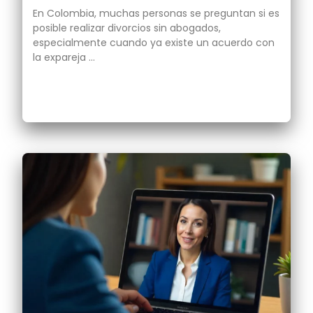
En Colombia, muchas personas se preguntan si es
posible realizar divorcios sin abogados,
especialmente cuando ya existe un acuerdo con
la expareja …