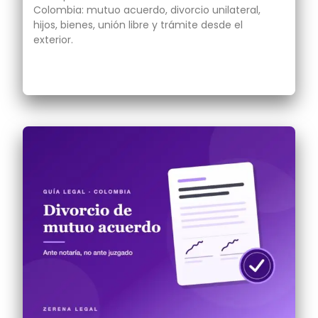
Colombia: mutuo acuerdo, divorcio unilateral,
hijos, bienes, unión libre y trámite desde el
exterior.