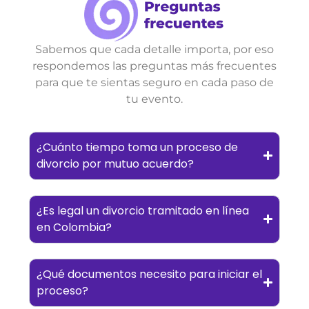
Sabemos que cada detalle importa, por eso
respondemos las preguntas más frecuentes
para que te sientas seguro en cada paso de
tu evento.
¿Cuánto tiempo toma un proceso de
divorcio por mutuo acuerdo?
¿Es legal un divorcio tramitado en línea
en Colombia?
¿Qué documentos necesito para iniciar el
proceso?