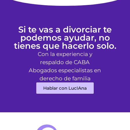
Si te vas a divorciar te
podemos ayudar, no
tienes que hacerlo solo.
Con la experiencia y
respaldo de CABA
Abogados especialistas en
derecho de familia
Hablar con LucIAna