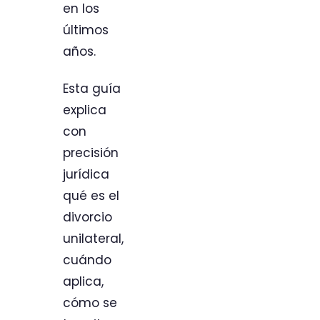
en los
últimos
años.
Esta guía
explica
con
precisión
jurídica
qué es el
divorcio
unilateral,
cuándo
aplica,
cómo se