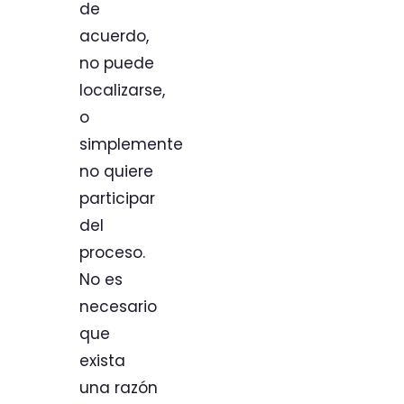
de
acuerdo,
no puede
localizarse,
o
simplemente
no quiere
participar
del
proceso.
No es
necesario
que
exista
una razón