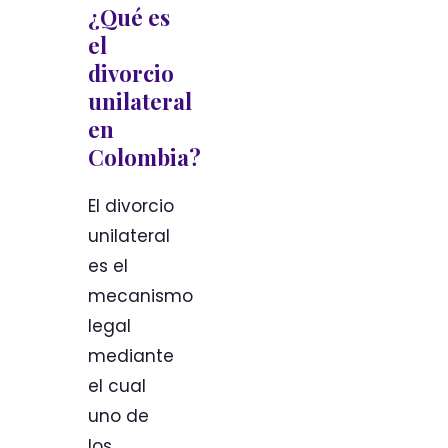
¿Qué es
el
divorcio
unilateral
en
Colombia?
El divorcio
unilateral
es el
mecanismo
legal
mediante
el cual
uno de
los