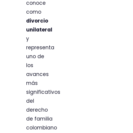
conoce
como
divorcio
unilateral
y
representa
uno de
los
avances
más
significativos
del
derecho
de familia
colombiano