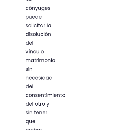
cónyuges
puede
solicitar la
disolución
del
vínculo
matrimonial
sin
necesidad
del
consentimiento
del otro y
sin tener
que