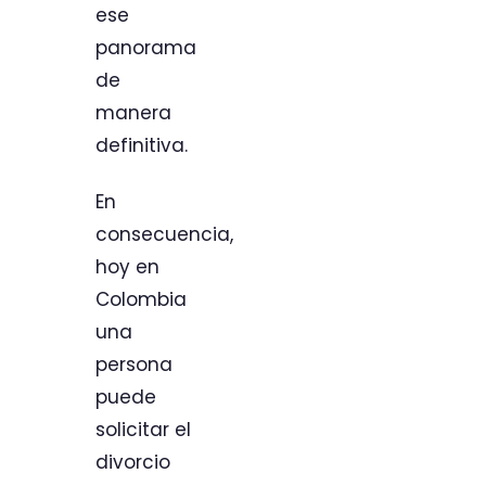
ese
panorama
de
manera
definitiva.
En
consecuencia,
hoy en
Colombia
una
persona
puede
solicitar el
divorcio