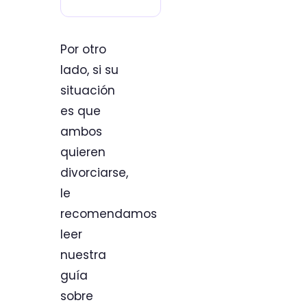
Por otro
lado, si su
situación
es que
ambos
quieren
divorciarse,
le
recomendamos
leer
nuestra
guía
sobre