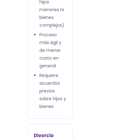
hijos
menores ni
bienes
complejos)
Proceso
más ágil y
de menor
costo en
general
Requiere
acuerdos
previos
sobre hijos y
bienes
Divorcio