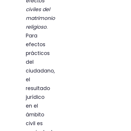
efectos
civiles del
matrimonio
religioso
.
Para
efectos
prácticos
del
ciudadano,
el
resultado
jurídico
en el
ámbito
civil es