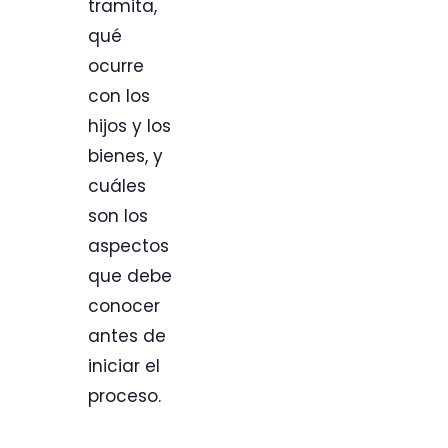
tramita,
qué
ocurre
con los
hijos y los
bienes, y
cuáles
son los
aspectos
que debe
conocer
antes de
iniciar el
proceso.