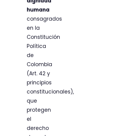
dignidad
humana
consagrados
en la
Constitución
Política
de
Colombia
(Art. 42 y
principios
constitucionales),
que
protegen
el
derecho