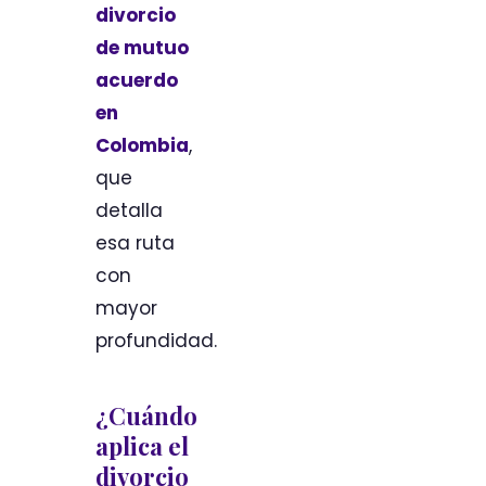
divorcio
de mutuo
acuerdo
en
Colombia
,
que
detalla
esa ruta
con
mayor
profundidad.
¿Cuándo
aplica el
divorcio