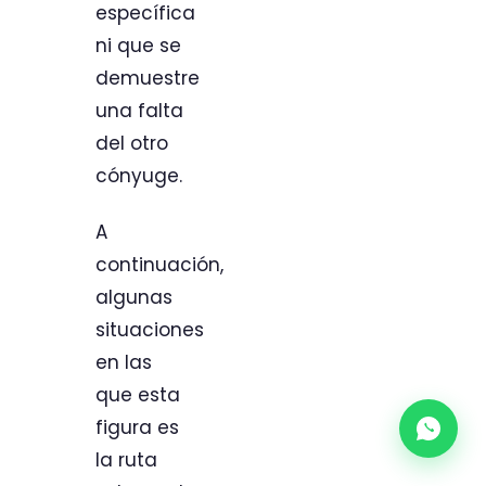
específica
ni que se
demuestre
una falta
del otro
cónyuge.
A
continuación,
algunas
situaciones
en las
que esta
figura es
la ruta