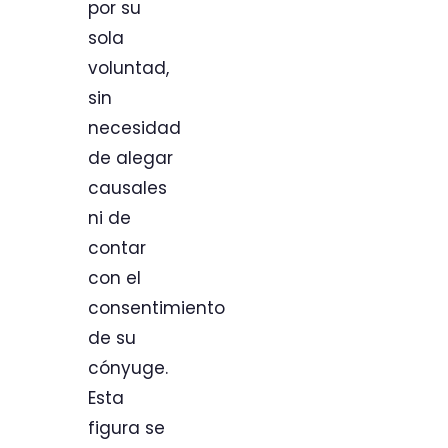
por su
sola
voluntad,
sin
necesidad
de alegar
causales
ni de
contar
con el
consentimiento
de su
cónyuge.
Esta
figura se