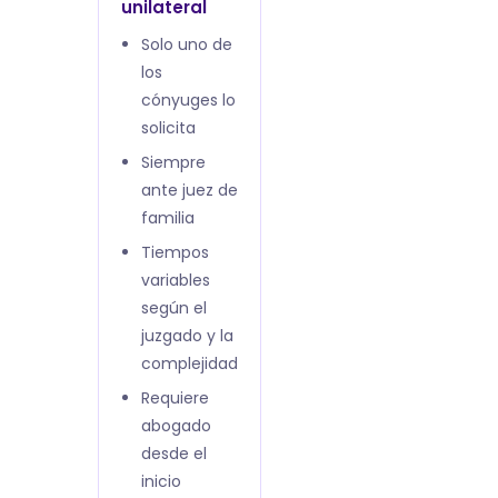
unilateral
Solo uno de
los
cónyuges lo
solicita
Siempre
ante juez de
familia
Tiempos
variables
según el
juzgado y la
complejidad
Requiere
abogado
desde el
inicio