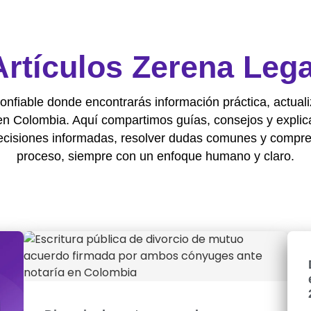
Artículos Zerena Lega
onfiable donde encontrarás información práctica, actuali
en Colombia. Aquí compartimos guías, consejos y explic
ecisiones informadas, resolver dudas comunes y compre
proceso, siempre con un enfoque humano y claro.