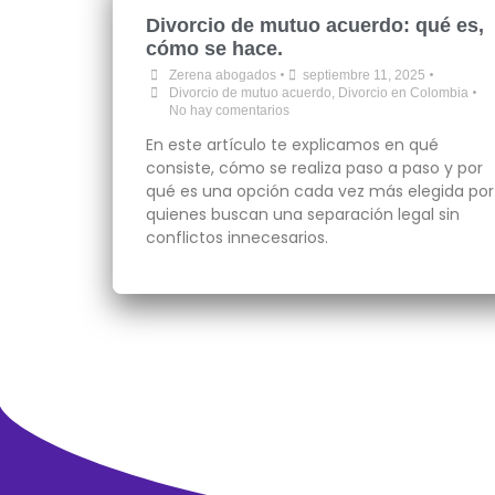
Divorcio de mutuo acuerdo: qué es,
cómo se hace.
•
•
Zerena abogados
septiembre 11, 2025
•
Divorcio de mutuo acuerdo
,
Divorcio en Colombia
No hay comentarios
En este artículo te explicamos en qué
consiste, cómo se realiza paso a paso y por
qué es una opción cada vez más elegida por
quienes buscan una separación legal sin
conflictos innecesarios.