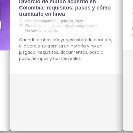
Divorcio de mutuo acuerdo en
Colombia: requisitos, pasos y cómo
tramitarlo en línea
•
•
Zerena abogados
julio 28, 2026
•
Divorcio de mutuo acuerdo
,
Uncategorized
No hay comentarios
Cuando ambos cónyuges están de acuerdo,
el divorcio se tramita en notaría y no en
juzgado. Requisitos, documentos, paso a
paso, tiempos y costos reales.