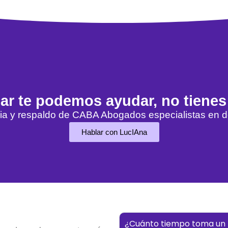
ciar te podemos ayudar, no tienes
ia y respaldo de CABA Abogados especialistas en d
Hablar con LucIAna
¿Cuánto tiempo toma un 