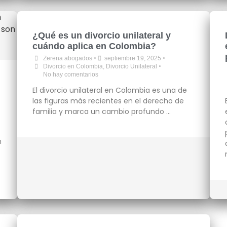
¿Qué es un divorcio unilateral y
cuándo aplica en Colombia?
•
•
Zerena abogados
septiembre 19, 2025
•
Divorcio en Colombia
,
Divorcio Unilateral
No hay comentarios
El divorcio unilateral en Colombia es una de
las figuras más recientes en el derecho de
familia y marca un cambio profundo …
n