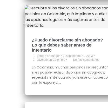
¿Puedo divorciarme sin abogado?
Lo que debes saber antes de
intentarlo
•
•
Zerena abogados
septiembre 24, 2025
•
Divorcio en Colombia
No hay comentarios
En Colombia, muchas personas se pregunta
si es posible realizar divorcios sin abogados,
especialmente cuando ya existe un acuerdo
con la expareja …