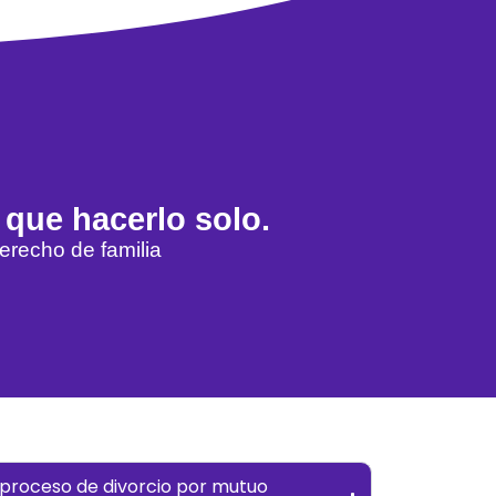
 que hacerlo solo.
erecho de familia
proceso de divorcio por mutuo