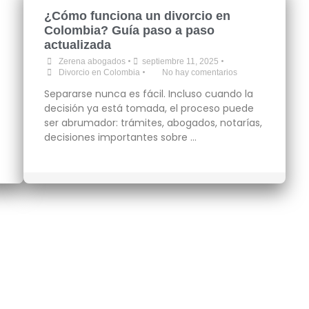
¿Cómo funciona un divorcio en
Colombia? Guía paso a paso
actualizada
•
•
Zerena abogados
septiembre 11, 2025
•
Divorcio en Colombia
No hay comentarios
Separarse nunca es fácil. Incluso cuando la
decisión ya está tomada, el proceso puede
ser abrumador: trámites, abogados, notarías,
decisiones importantes sobre …