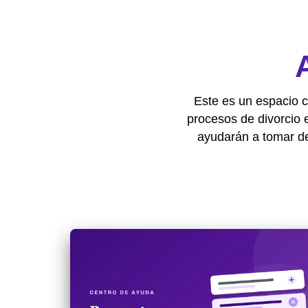
Este es un espacio c
procesos de divorcio 
ayudarán a tomar d