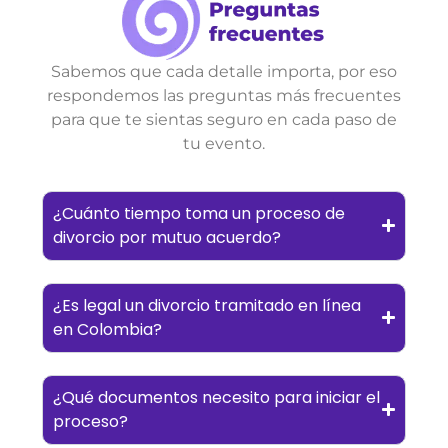
Sabemos que cada detalle importa, por eso
respondemos las preguntas más frecuentes
para que te sientas seguro en cada paso de
tu evento.
¿Cuánto tiempo toma un proceso de
divorcio por mutuo acuerdo?
¿Es legal un divorcio tramitado en línea
en Colombia?
¿Qué documentos necesito para iniciar el
proceso?