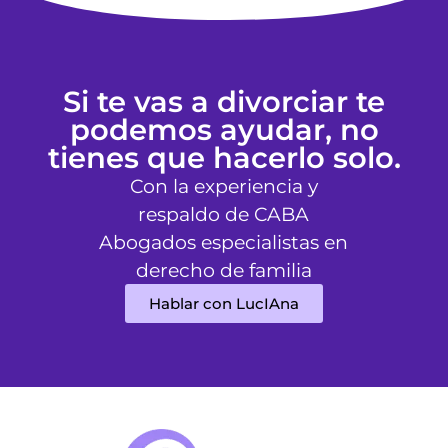
Si te vas a divorciar te
podemos ayudar, no
tienes que hacerlo solo.
Con la experiencia y
respaldo de CABA
Abogados especialistas en
derecho de familia
Hablar con LucIAna