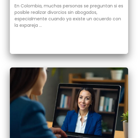
En Colombia, muchas personas se preguntan si es
posible realizar divorcios sin abogados,
especialmente cuando ya existe un acuerdo con
la expareja …