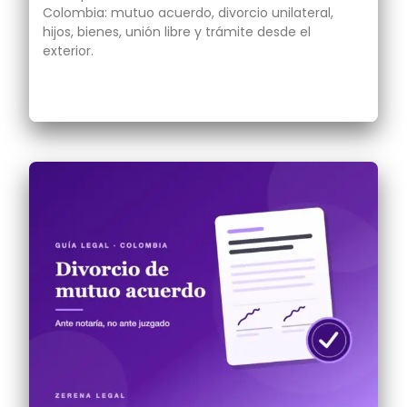
Colombia: mutuo acuerdo, divorcio unilateral,
hijos, bienes, unión libre y trámite desde el
exterior.