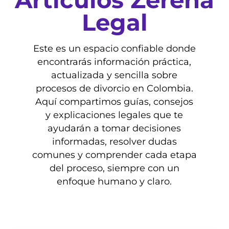
Artículos Zerena
Legal
Este es un espacio confiable donde
encontrarás información práctica,
actualizada y sencilla sobre
procesos de divorcio en Colombia.
Aquí compartimos guías, consejos
y explicaciones legales que te
ayudarán a tomar decisiones
informadas, resolver dudas
comunes y comprender cada etapa
del proceso, siempre con un
enfoque humano y claro.