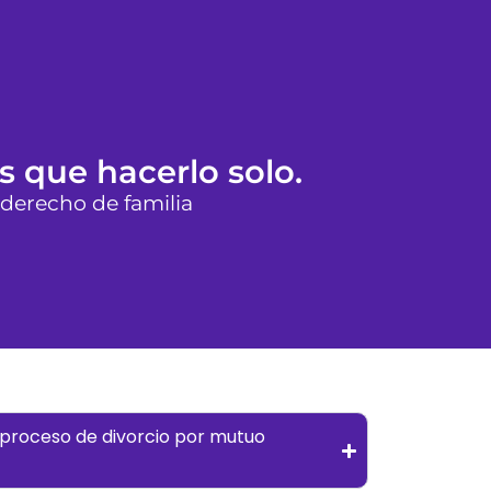
s que hacerlo solo.
 derecho de familia
proceso de divorcio por mutuo