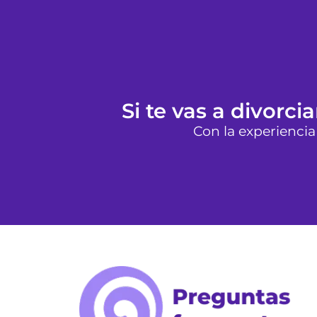
Si te vas a divorc
Con la experiencia