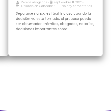
•
•
Zerena abogados
septiembre 11, 2025
•
Divorcio en Colombia
No hay comentarios
Separarse nunca es fácil. Incluso cuando la
decisión ya está tomada, el proceso puede
ser abrumador: trámites, abogados, notarías,
decisiones importantes sobre …