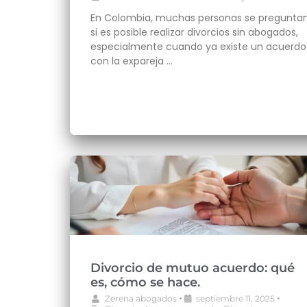
En Colombia, muchas personas se pregunta
si es posible realizar divorcios sin abogados,
especialmente cuando ya existe un acuerdo
con la expareja …
Divorcio de mutuo acuerdo: qué
es, cómo se hace.
•
•
Zerena abogados
septiembre 11, 2025