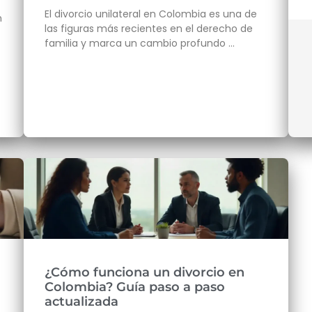
El divorcio unilateral en Colombia es una de
n
las figuras más recientes en el derecho de
familia y marca un cambio profundo …
¿Cómo funciona un divorcio en
Colombia? Guía paso a paso
actualizada