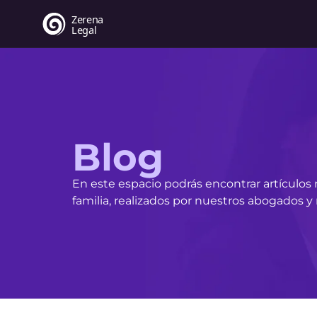
Blog
En este espacio podrás encontrar artículos
familia, realizados por nuestros abogados y