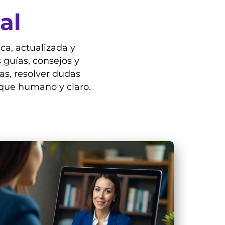
al
ca, actualizada y
 guías, consejos y
as, resolver dudas
que humano y claro.