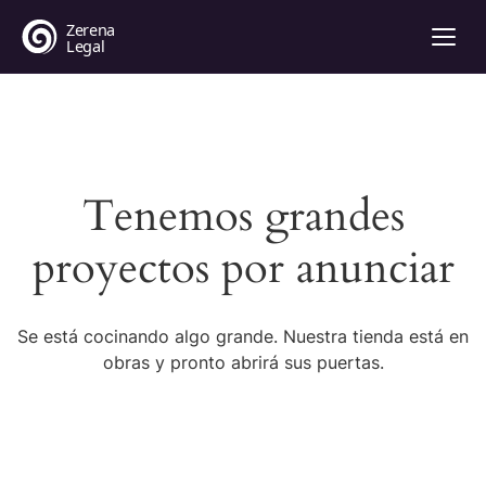
Tenemos grandes
proyectos por anunciar
Se está cocinando algo grande. Nuestra tienda está en
obras y pronto abrirá sus puertas.